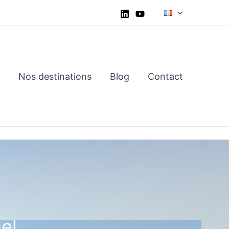
Nos destinations
Blog
Contact
el