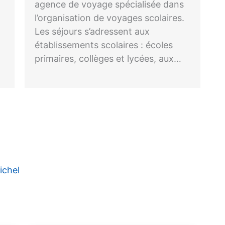
agence de voyage spécialisée dans
l’organisation de voyages scolaires.
Les séjours s’adressent aux
établissements scolaires : écoles
primaires, collèges et lycées, aux…
ichel