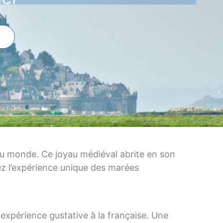
 du monde. Ce joyau médiéval abrite en son
vez l’expérience unique des marées
expérience gustative à la française. Une