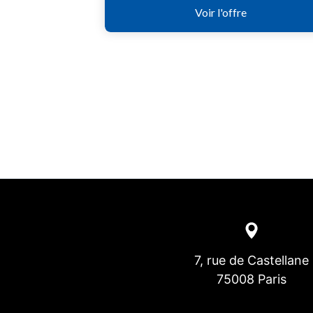
7, rue de Castellane
75008 Paris