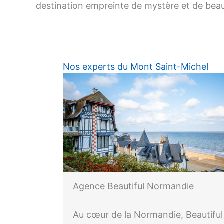
destination empreinte de mystère et de bea
Nos experts du Mont Saint-Michel
Agence Beautiful Normandie
Au cœur de la Normandie, Beautiful