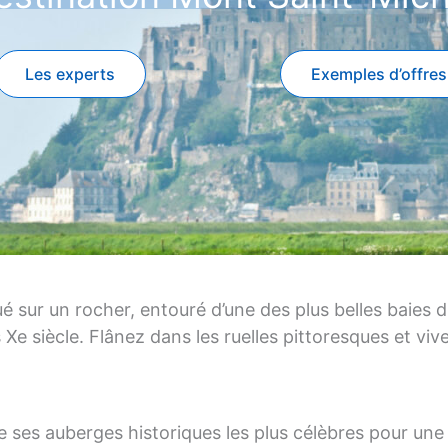
Les experts
Exemples d’offres
ué sur un rocher, entouré d’une des plus belles baies
 Xe siècle. Flânez dans les ruelles pittoresques et vi
ses auberges historiques les plus célèbres pour une 