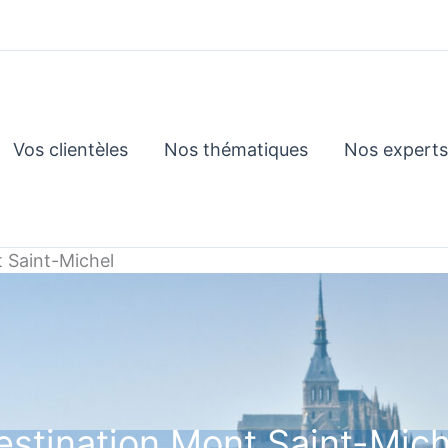
Vos clientèles
Nos thématiques
Nos experts
 Saint-Michel
estination Mont Saint-Mich