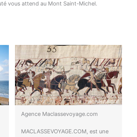
uté vous attend au Mont Saint-Michel.
Agence Maclassevoyage.com
MACLASSEVOYAGE.COM, est une