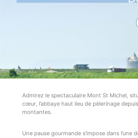
Admirez le spectaculaire Mont St Michel, sit
cœur, l’abbaye haut lieu de pèlerinage depuis
montantes.
Une pause gourmande s’impose dans l’une de 