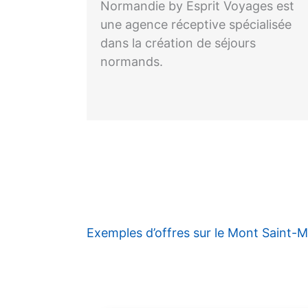
Normandie by Esprit Voyages est
une agence réceptive spécialisée
dans la création de séjours
normands.
Exemples d’offres sur le Mont Saint-M