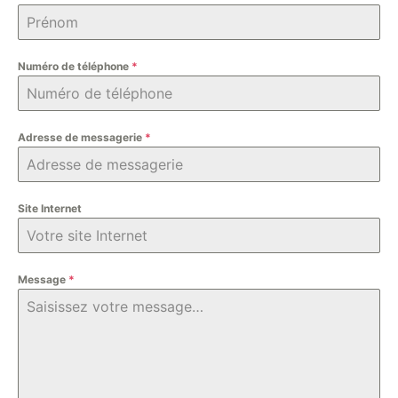
Numéro de téléphone
*
Adresse de messagerie
*
Site Internet
Message
*