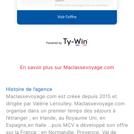
En savoir plus sur Maclassevoyage.com
Histoire de l’agence
Maclassevoyage.com est créee depuis 2015 et
dirigée par Valérie Leroulley. Maclassevoyage.com
organise dans un premier temps des séjours à
l’étranger ; en Irlande, au Royaume Uni, en
Espagne,en Italie …puis MCV a développé son offre
sur la France ; en Normandie, Provence, Val de