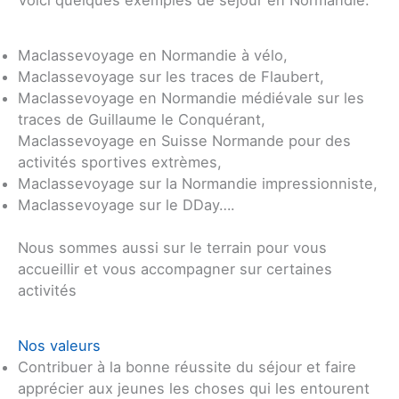
Voici quelques exemples de séjour en Normandie:
Maclassevoyage en Normandie à vélo,
Maclassevoyage sur les traces de Flaubert,
Maclassevoyage en Normandie médiévale sur les
traces de Guillaume le Conquérant,
Maclassevoyage en Suisse Normande pour des
activités sportives extrèmes,
Maclassevoyage sur la Normandie impressionniste,
Maclassevoyage sur le DDay….
Nous sommes aussi sur le terrain pour vous
accueillir et vous accompagner sur certaines
activités
Nos valeurs
Contribuer à la bonne réussite du séjour et faire
apprécier aux jeunes les choses qui les entourent