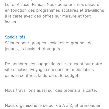
Loire, Alsace, Paris…. Nous adaptons nos séjours
en fonction des programmes scolaires et travaillons
à la carte avec des offres sur mesure et tout
inclus.
Spécialités
Séjours pour groupes scolaires et groupes de
jeunes, français et étrangers.
De nombreuses suggestions se trouvent sur notre
site maclassevoyage.com qui sont modifiables
dans le contenu, la durée et le budget.
Nous travaillons aussi sur des projets à la carte.
Nous organisons le séjour de A à Z, et prenons en