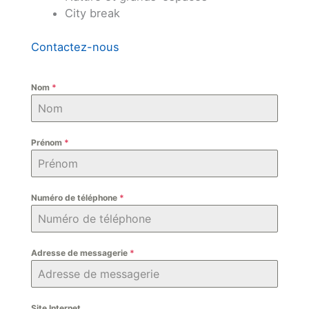
City break
Contactez-nous
Nom
*
Prénom
*
Numéro de téléphone
*
Adresse de messagerie
*
Site Internet