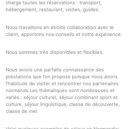
charge toutes les réservations : transport,
hébergement, restaurant, visites, guides.
Nous travaillons en étroite collaboration avec le
client, apportons nos conseils et notre expérience.
Nous sommes très disponibles et flexibles.
Nous avons une parfaite connaissance des
prestations que l’on propose puisque nous avons
l’habitude de visiter et rencontrer nos partenaires
normands.Les thématiques sont nombreuses et
variés : séjour culturel, séjour combinant sport et
culture, séjour linguistique, classe de découverte,
classe de mer.