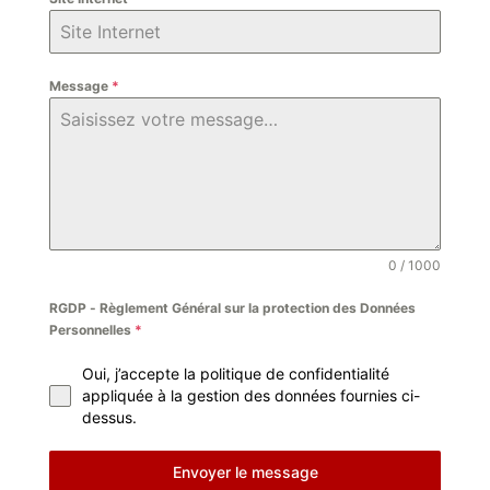
Message
*
0 / 1000
RGDP - Règlement Général sur la protection des Données
Personnelles
*
Oui, j’accepte la politique de confidentialité
appliquée à la gestion des données fournies ci-
dessus.
Envoyer le message