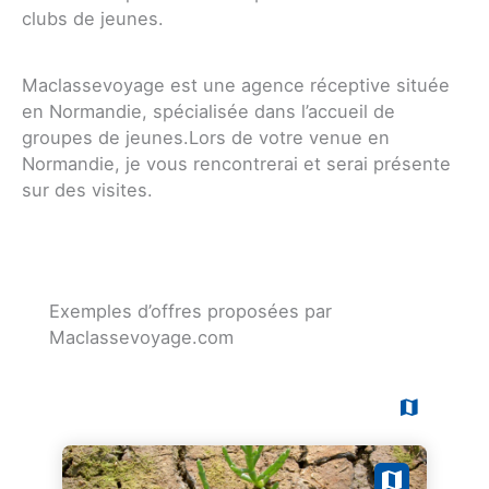
clubs de jeunes.
Maclassevoyage est une agence réceptive située
en Normandie, spécialisée dans l’accueil de
groupes de jeunes.Lors de votre venue en
Normandie, je vous rencontrerai et serai présente
sur des visites.
Exemples d’offres proposées par
Maclassevoyage.com