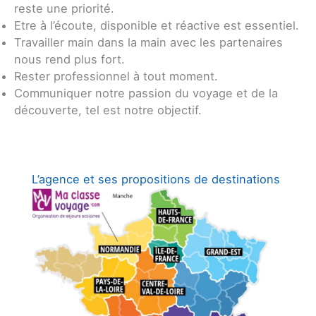
reste une priorité.
Etre à l’écoute, disponible et réactive est essentiel.
Travailler main dans la main avec les partenaires
nous rend plus fort.
Rester professionnel à tout moment.
Communiquer notre passion du voyage et de la
découverte, tel est notre objectif.
L’agence et ses propositions de destinations