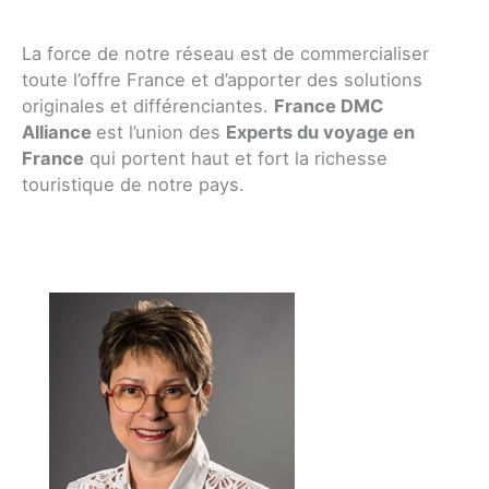
La force de notre réseau est de commercialiser
toute l’offre France et d’apporter des solutions
originales et différenciantes.
France DMC
Alliance
est l’union des
Experts du voyage en
France
qui portent haut et fort la richesse
touristique de notre pays.