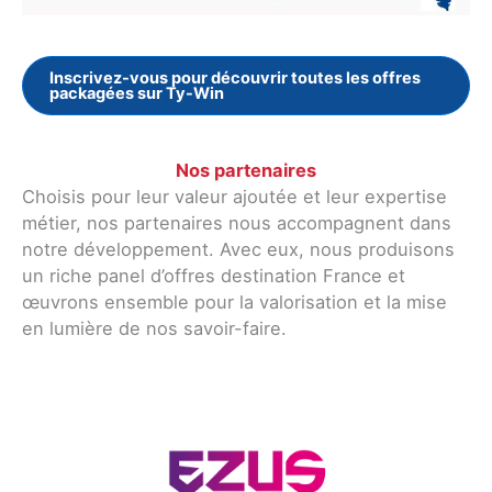
Inscrivez-vous pour découvrir toutes les offres
packagées sur Ty-Win
Nos partenaires
Choisis pour leur valeur ajoutée et leur expertise
métier, nos partenaires nous accompagnent dans
notre développement. Avec eux, nous produisons
un riche panel d’offres destination France et
œuvrons ensemble pour la valorisation et la mise
en lumière de nos savoir-faire.