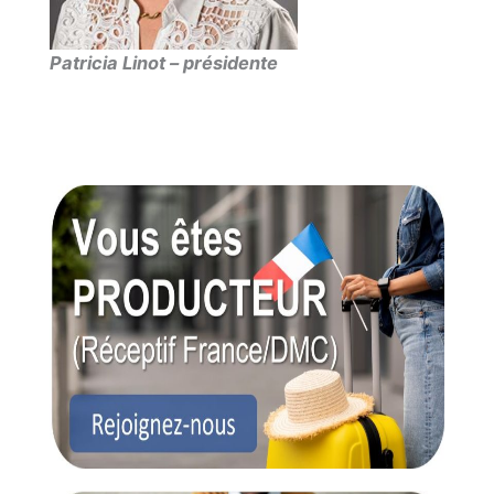
Patricia Linot – présidente