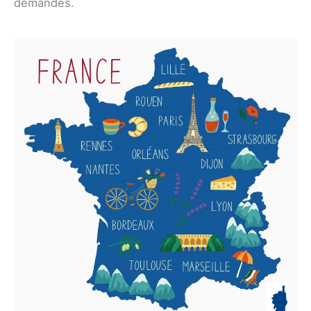
demandes.