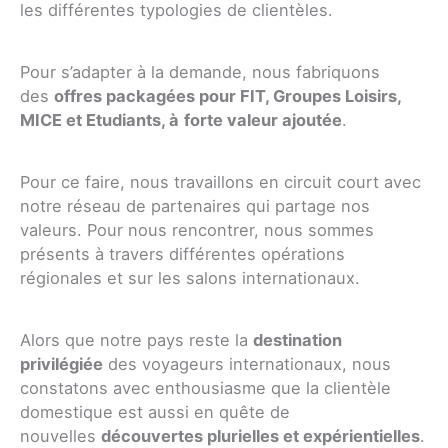
les différentes typologies de clientèles.
Pour s’adapter à la demande, nous fabriquons
des
offres packagées pour FIT, Groupes Loisirs,
MICE et Etudiants, à
forte valeur ajoutée
.
Pour ce faire, nous travaillons en circuit court avec
notre réseau de partenaires qui partage nos
valeurs. Pour nous rencontrer, nous sommes
présents à travers différentes opérations
régionales et sur les salons internationaux.
Alors que notre pays reste la
destination
privilégiée
des voyageurs internationaux, nous
constatons avec enthousiasme que la clientèle
domestique est aussi en quête de
nouvelles
découvertes plurielles et expérientielles
.