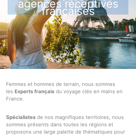
agences réceptives
françaises
Femmes et hommes de terrain, nous sommes
les
Experts français
du voyage clés en mains en
France.
Spécialistes
de nos magnifiques territoires, nous
sommes présents dans toutes les régions et
proposons une large palette de thématiques pour