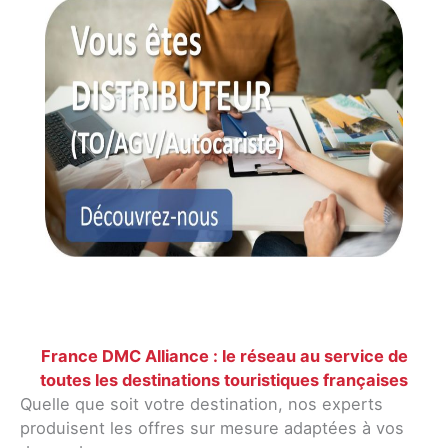
France DMC Alliance : le réseau au service de
toutes les destinations touristiques françaises
Quelle que soit votre destination, nos experts
produisent les offres sur mesure adaptées à vos