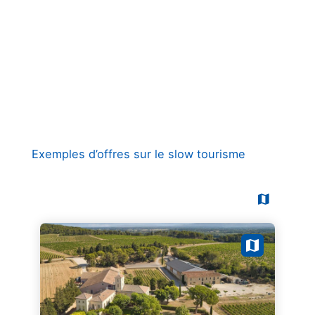
Exemples d’offres sur le slow tourisme