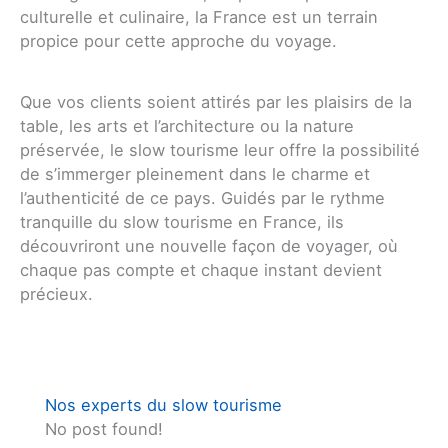
culturelle et culinaire, la France est un terrain
propice pour cette approche du voyage.
Que vos clients soient attirés par les plaisirs de la
table, les arts et l’architecture ou la nature
préservée, le slow tourisme leur offre la possibilité
de s’immerger pleinement dans le charme et
l’authenticité de ce pays. Guidés par le rythme
tranquille du slow tourisme en France, ils
découvriront une nouvelle façon de voyager, où
chaque pas compte et chaque instant devient
précieux.
Nos experts du slow tourisme
No post found!