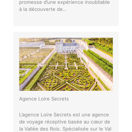
promesse d’une expérience inoubliable
à la découverte de…
Agence Loire Secrets
L’agence Loire Secrets est une agence
de voyage réceptive basée au cœur de
la Vallée des Rois. Spécialisée sur le Val