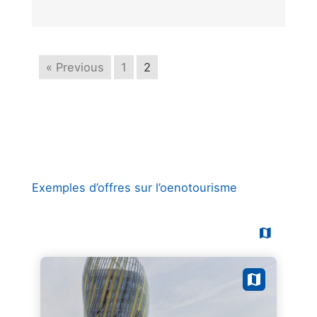
« Previous
1
2
Exemples d’offres sur l’oenotourisme