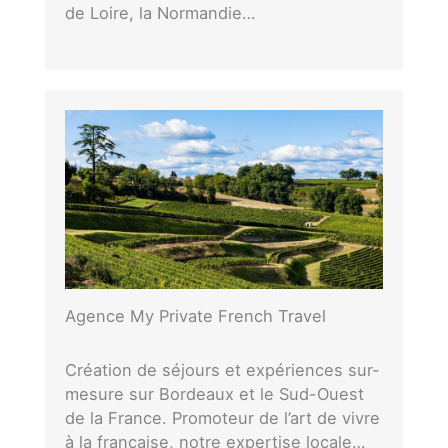
de Loire, la Normandie…
Agence My Private French Travel
Création de séjours et expériences sur-
mesure sur Bordeaux et le Sud-Ouest
de la France. Promoteur de l’art de vivre
à la française, notre expertise locale…