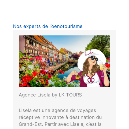
Nos experts de l’oenotourisme
Agence Lisela by LK TOURS
Lisela est une agence de voyages
réceptive innovante à destination du
Grand-Est. Partir avec Lisela, c’est la