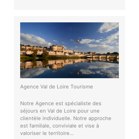
Agence Val de Loire Tourisme
Notre Agence est spécialiste des
séjours en Val de Loire pour une
clientèle individuelle. Notre approche
est familiale, conviviale et vise à
valoriser le territoire…