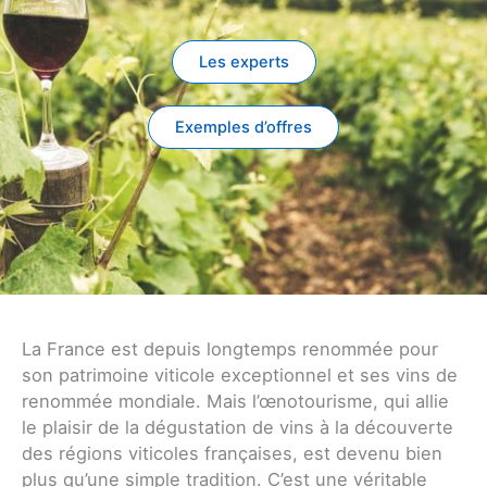
Les experts
Exemples d’offres
La France est depuis longtemps renommée pour
son patrimoine viticole exceptionnel et ses vins de
renommée mondiale. Mais l’œnotourisme, qui allie
le plaisir de la dégustation de vins à la découverte
des régions viticoles françaises, est devenu bien
plus qu’une simple tradition. C’est une véritable