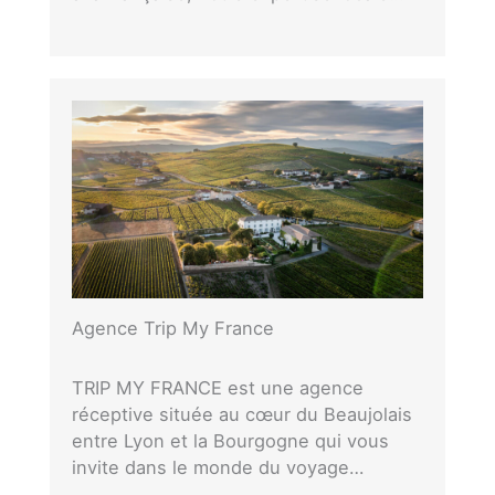
Agence Trip My France
TRIP MY FRANCE est une agence
réceptive située au cœur du Beaujolais
entre Lyon et la Bourgogne qui vous
invite dans le monde du voyage…