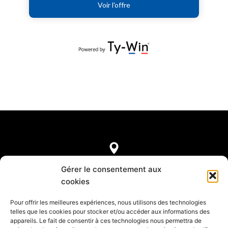
7, rue de Castellane
Gérer le consentement aux
75008 Paris
cookies
Pour offrir les meilleures expériences, nous utilisons des technologies
telles que les cookies pour stocker et/ou accéder aux informations des
appareils. Le fait de consentir à ces technologies nous permettra de
Mentions légales