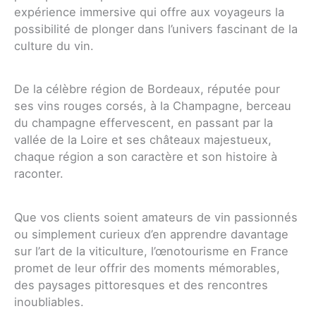
expérience immersive qui offre aux voyageurs la
possibilité de plonger dans l’univers fascinant de la
culture du vin.
De la célèbre région de Bordeaux, réputée pour
ses vins rouges corsés, à la Champagne, berceau
du champagne effervescent, en passant par la
vallée de la Loire et ses châteaux majestueux,
chaque région a son caractère et son histoire à
raconter.
Que vos clients soient amateurs de vin passionnés
ou simplement curieux d’en apprendre davantage
sur l’art de la viticulture, l’œnotourisme en France
promet de leur offrir des moments mémorables,
des paysages pittoresques et des rencontres
inoubliables.