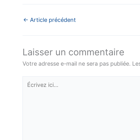
←
Article précédent
Laisser un commentaire
Votre adresse e-mail ne sera pas publiée.
Le
Écrivez
ici…