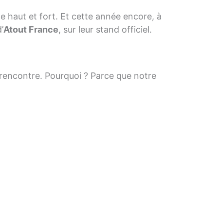
e haut et fort. Et cette année encore, à
’
Atout France
, sur leur stand officiel.
rencontre. Pourquoi ? Parce que notre