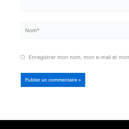
Nom*
Enregistrer mon nom, mon e-mail et mon