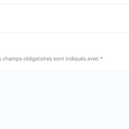
s champs obligatoires sont indiqués avec
*