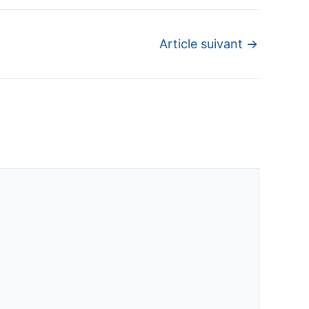
Article suivant
→