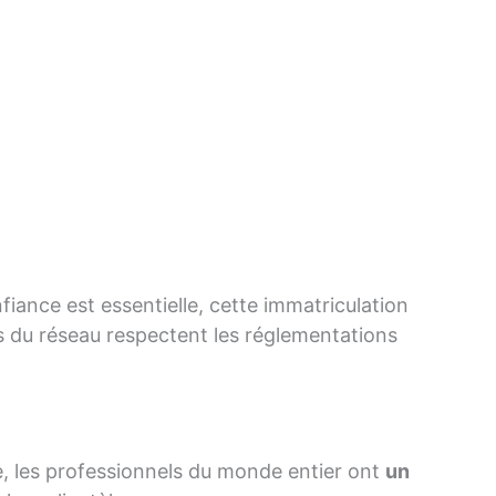
fiance est essentielle, cette immatriculation
es du réseau respectent les réglementations
e, les professionnels du monde entier ont
un