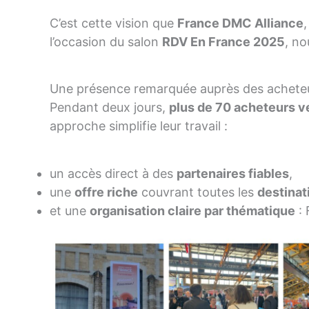
C’est cette vision que
France DMC Alliance
l’occasion du salon
RDV En France 2025
, no
Une présence remarquée auprès des acheteu
Pendant deux jours,
plus de 70 acheteurs 
approche simplifie leur travail :
un accès direct à des
partenaires fiables
,
une
offre riche
couvrant toutes les
destinat
et une
organisation claire par thématique
: 