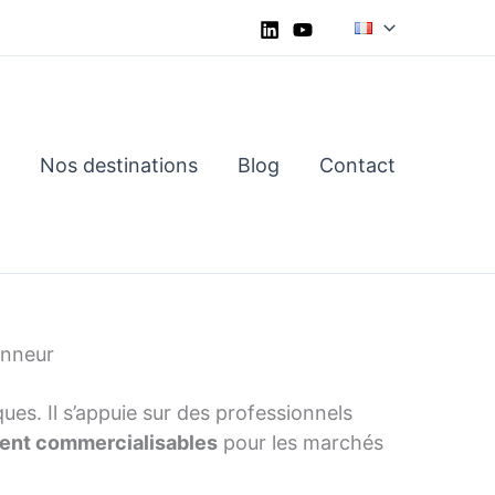
Nos destinations
Blog
Contact
onneur
s. Il s’appuie sur des professionnels
ment commercialisables
pour les marchés