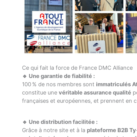
Ce qui fait la force de France DMC Alliance
🔹 Une garantie de fiabilité :
100 % de nos membres sont
immatriculés A
constitue une
véritable assurance qualité
po
françaises et européennes, et prennent en c
🔹 Une distribution facilitée :
Grâce à notre site et à la
plateforme B2B T